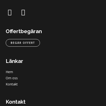
Offertbegäran
BEGÄR OFFERT
Länkar
Hem
Om oss
Kontakt
Kontakt