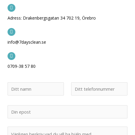
Adress: Drakenbergsgatan 34 702 19, Örebro
info@7daysclean.se
0709-38 57 80