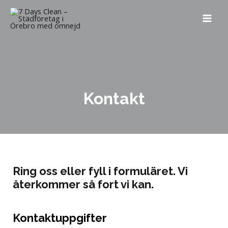
Kontakt
Ring oss eller fyll i formuläret. Vi
återkommer så fort vi kan.
Kontaktuppgifter