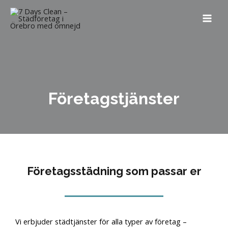
Företagstjänster
Företagsstädning som passar er
Vi erbjuder städtjänster för alla typer av företag –