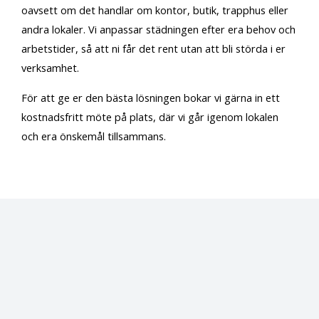
oavsett om det handlar om kontor, butik, trapphus eller
andra lokaler. Vi anpassar städningen efter era behov och
arbetstider, så att ni får det rent utan att bli störda i er
verksamhet.
För att ge er den bästa lösningen bokar vi gärna in ett
kostnadsfritt möte på plats, där vi går igenom lokalen
och era önskemål tillsammans.